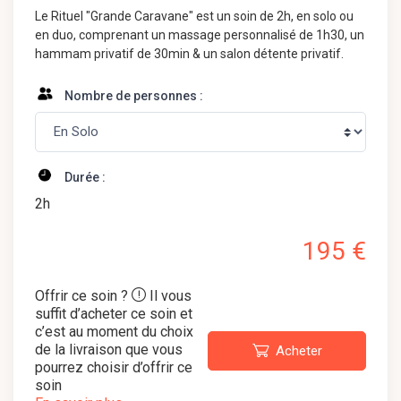
Le Rituel "Grande Caravane" est un soin de 2h, en solo ou
en duo, comprenant un massage personnalisé de 1h30, un
hammam privatif de 30min & un salon détente privatif.
Nombre de personnes :
Durée :
2h
195 €
Offrir ce soin ?
Il vous
suffit d’acheter ce soin et
c’est au moment du choix
de la livraison que vous
Acheter
pourrez choisir d’offrir ce
soin