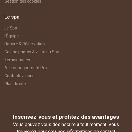
Gestion des cookies
Le spa
Le Spa
l'Équipe
Horaire & Réservation
Galerie photos & visite du Spa
Témoignages
Accompagnement Pro
Contactez-nous
Plan du site
Inscrivez-vous et profitez des avantages
Vous pouvez vous désinscrire à tout moment. Vous
trouverez pour cela nos informations de contact