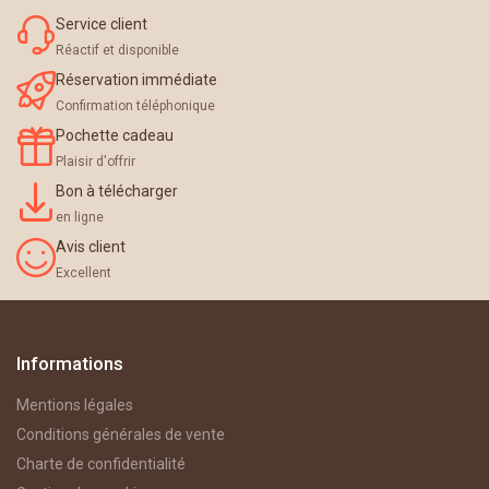
Service client
Réactif et disponible
Réservation immédiate
Confirmation téléphonique
Pochette cadeau
Plaisir d'offrir
Bon à télécharger
en ligne
Avis client
Excellent
Informations
Mentions légales
Conditions générales de vente
Charte de confidentialité