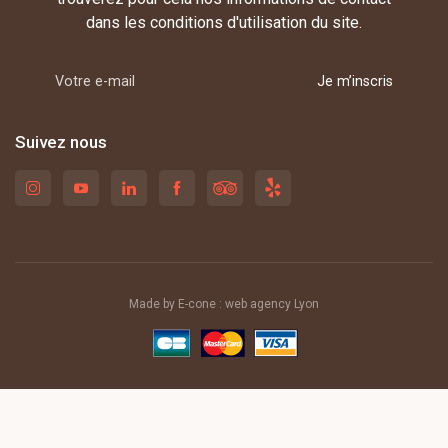
dans les conditions d'utilisation du site.
Je m’inscris
Suivez nous
Made by E-cone :
web agency Lyon