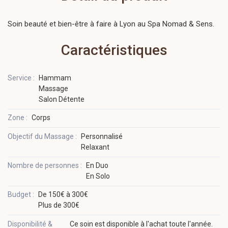
Soin beauté et bien-être à faire à Lyon au Spa Nomad & Sens.
Caractéristiques
Service :
Hammam
Massage
Salon Détente
Zone :
Corps
Objectif du Massage :
Personnalisé
Relaxant
Nombre de personnes :
En Duo
En Solo
Budget :
De 150€ à 300€
Plus de 300€
Disponibilité &
Ce soin est disponible à l'achat toute l'année.