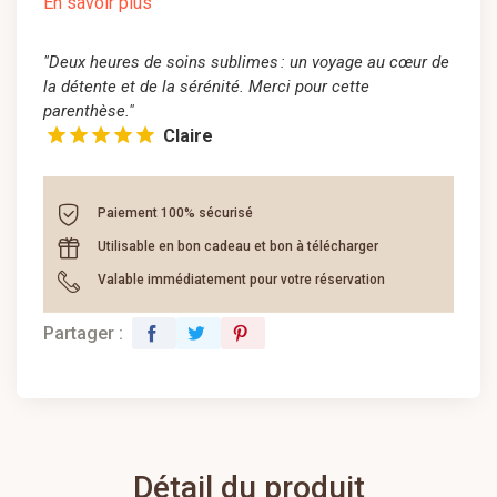
En savoir plus
"Deux heures de soins sublimes : un voyage au cœur de
la détente et de la sérénité. Merci pour cette
parenthèse."
Claire
Paiement 100% sécurisé
Utilisable en bon cadeau et bon à télécharger
Valable immédiatement pour votre réservation
Partager :
facebook
twitter
pinterest
Détail du produit