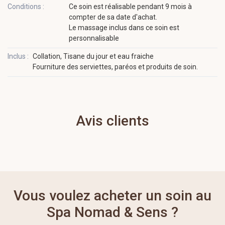
Conditions :
Ce soin est réalisable pendant 9 mois à
compter de sa date d'achat.
Le massage inclus dans ce soin est
personnalisable
Inclus :
Collation, Tisane du jour et eau fraiche
Fourniture des serviettes, paréos et produits de soin.
Avis clients
Vous voulez acheter un soin au
Spa Nomad & Sens ?