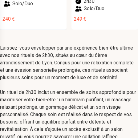
2h30
Solo/Duo
Solo/Duo
240 €
249 €
Laissez-vous envelopper par une expérience bien-être ultime
avec nos rituels de 2h30, situés au cœur du 6ème
arrondissement de Lyon. Conçus pour une relaxation complète
et une évasion sensorielle prolongée, ces rituels associent
plusieurs soins pour un moment de luxe et de sérénité.
Un rituel de 2h30 inclut un ensemble de soins approfondis pour
maximiser votre bien-être : un hammam purifiant, un massage
relaxant prolongé, un gommage délicat et un soin visage
personnalisé. Chaque soin est réalisé dans le respect de vos
besoins, offrant un équilibre parfait entre détente et
revitalisation. À cela s’ajoute un accès exclusif à un salon
privatif, où vous pourrez savourer une collation raffinée