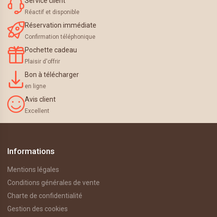
Service client
Réactif et disponible
Réservation immédiate
Confirmation téléphonique
Pochette cadeau
Plaisir d'offrir
Bon à télécharger
en ligne
Avis client
Excellent
Informations
Mentions légales
Conditions générales de vente
Charte de confidentialité
Gestion des cookies