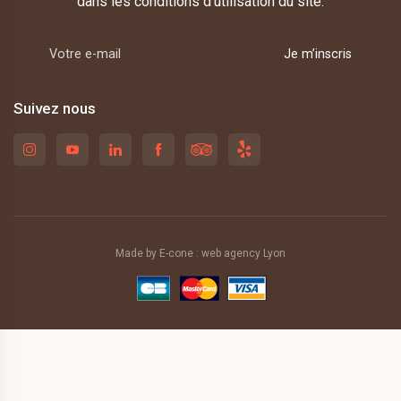
dans les conditions d'utilisation du site.
Je m’inscris
Suivez nous
Made by E-cone :
web agency Lyon