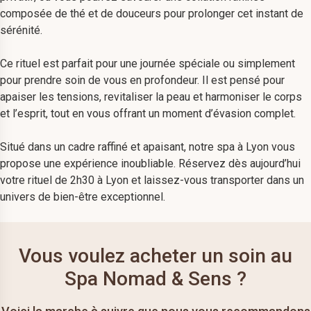
composée de thé et de douceurs pour prolonger cet instant de
sérénité.
Ce rituel est parfait pour une journée spéciale ou simplement
pour prendre soin de vous en profondeur. Il est pensé pour
apaiser les tensions, revitaliser la peau et harmoniser le corps
et l’esprit, tout en vous offrant un moment d’évasion complet.
Situé dans un cadre raffiné et apaisant, notre spa à Lyon vous
propose une expérience inoubliable. Réservez dès aujourd’hui
votre rituel de 2h30 à Lyon et laissez-vous transporter dans un
univers de bien-être exceptionnel.
Vous voulez acheter un soin au
Spa Nomad & Sens ?