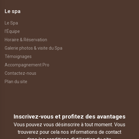
Le spa
Le Spa
l'Équipe
Horaire & Réservation
Galerie photos & visite du Spa
Témoignages
Accompagnement Pro
Contactez-nous
Plan du site
Inscrivez-vous et profitez des avantages
Vous pouvez vous désinscrire à tout moment. Vous
trouverez pour cela nos informations de contact