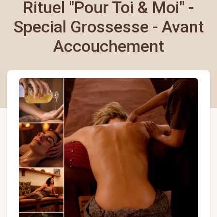
Rituel "Pour Toi & Moi" -
Special Grossesse - Avant
Accouchement