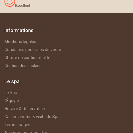
Excellent
Informations
Mentions légales
Conditions générales de vente
Charte de confidentialité
Gestion des cookies
Le spa
Le Spa
l'Équipe
Horaire & Réservation
Galerie photos & visite du Spa
Témoignages
Accompagnement Pro