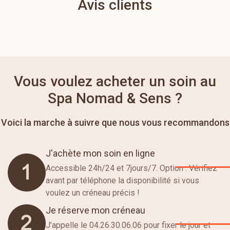
Avis clients
Vous voulez acheter un soin au
Spa Nomad & Sens ?
Voici la marche à suivre que nous vous recommandons
J'achète mon soin en ligne
Accessible 24h/24 et 7jours/7. Option : Vérifiez
avant par téléphone la disponibilité si vous
voulez un créneau précis !
Je réserve mon créneau
J’appelle le 04.26.30.06.06 pour fixer le jour et