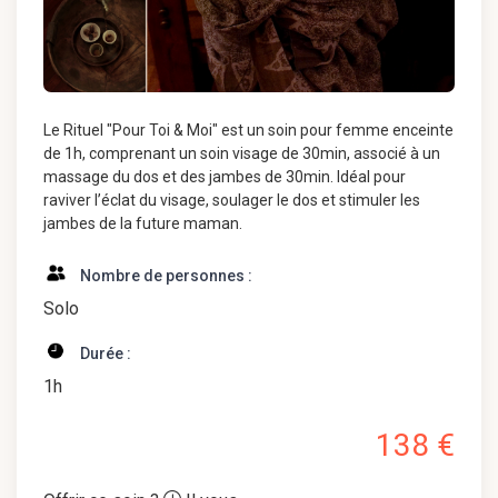
Le Rituel "Pour Toi & Moi" est un soin pour femme enceinte
de 1h, comprenant un soin visage de 30min, associé à un
massage du dos et des jambes de 30min. Idéal pour
raviver l’éclat du visage, soulager le dos et stimuler les
jambes de la future maman.
Nombre de personnes :
Solo
Durée :
1h
138 €