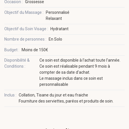
Occasion :
Grossesse
Objectif du Massage :
Personnalisé
Relaxant
Objectif du Soin Visage :
Hydratant
Nombre de personnes :
En Solo
Budget :
Moins de 150€
Disponibilité &
Ce soin est disponible à l'achat toute l'année.
Conditions :
Ce soin est réalisable pendant 9 mois à
compter de sa date d'achat.
Le massage inclus dans ce soin est
personnalisable
Inclus :
Collation, Tisane du jour et eau fraiche
Fourniture des serviettes, paréos et produits de soin.