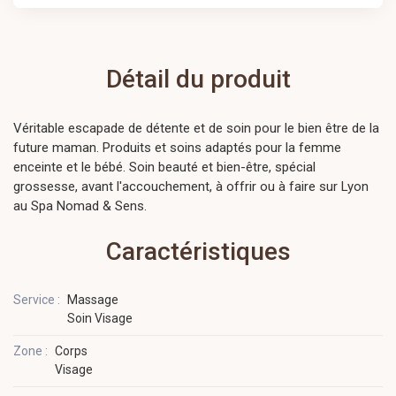
Détail du produit
Véritable escapade de détente et de soin pour le bien être de la
future maman. Produits et soins adaptés pour la femme
enceinte et le bébé. Soin beauté et bien-être, spécial
grossesse, avant l'accouchement, à offrir ou à faire sur Lyon
au Spa Nomad & Sens.
Caractéristiques
Service :
Massage
Soin Visage
Zone :
Corps
Visage