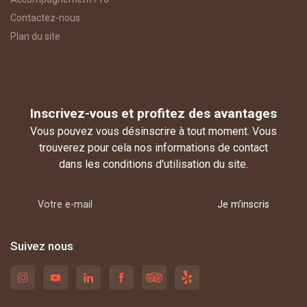
Contactez-nous
Plan du site
Inscrivez-vous et profitez des avantages
Vous pouvez vous désinscrire à tout moment. Vous
trouverez pour cela nos informations de contact
dans les conditions d'utilisation du site.
Je m’inscris
Suivez nous