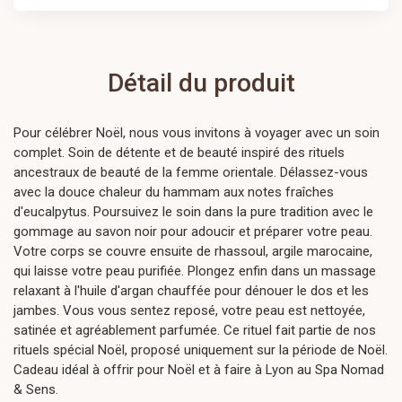
Détail du produit
Pour célébrer Noël, nous vous invitons à voyager avec un soin
complet. Soin de détente et de beauté inspiré des rituels
ancestraux de beauté de la femme orientale. Délassez-vous
avec la douce chaleur du hammam aux notes fraîches
d'eucalpytus. Poursuivez le soin dans la pure tradition avec le
gommage au savon noir pour adoucir et préparer votre peau.
Votre corps se couvre ensuite de rhassoul, argile marocaine,
qui laisse votre peau purifiée. Plongez enfin dans un massage
relaxant à l'huile d'argan chauffée pour dénouer le dos et les
jambes. Vous vous sentez reposé, votre peau est nettoyée,
satinée et agréablement parfumée. Ce rituel fait partie de nos
rituels spécial Noël, proposé uniquement sur la période de Noël.
Cadeau idéal à offrir pour Noël et à faire à Lyon au Spa Nomad
& Sens.