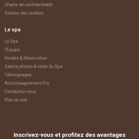
Charte de confidentialité
Gestion des cookies
Le spa
Le Spa
l'Équipe
Horaire & Réservation
Galerie photos & visite du Spa
Témoignages
Accompagnement Pro
Contactez-nous
Plan du site
Inscrivez-vous et profitez des avantages