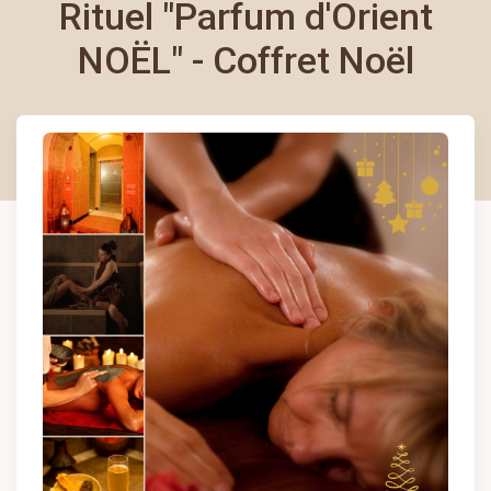
Rituel "Parfum d'Orient
NOËL" - Coffret Noël