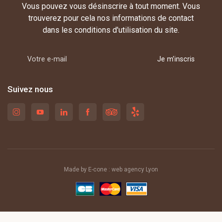
Vous pouvez vous désinscrire à tout moment. Vous
trouverez pour cela nos informations de contact
dans les conditions d'utilisation du site.
Je m’inscris
Suivez nous
Made by E-cone :
web agency Lyon