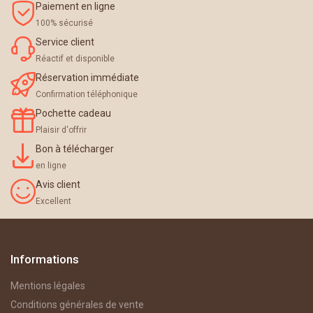
Paiement en ligne
100% sécurisé
Service client
Réactif et disponible
Réservation immédiate
Confirmation téléphonique
Pochette cadeau
Plaisir d'offrir
Bon à télécharger
en ligne
Avis client
Excellent
Informations
Mentions légales
Conditions générales de vente