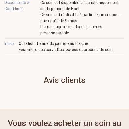
Disponibilité &
Ce soin est disponible à l'achat uniquement
Conditions :
sur la période de Noël.
Ce soin est réalisable à partir de janvier pour
une durée de 9 mois.
Le massage inclus dans ce soin est
personnalisable
Inclus :
Collation, Tisane du jour et eau fraiche
Fourniture des serviettes, paréos et produits de soin.
Avis clients
Vous voulez acheter un soin au