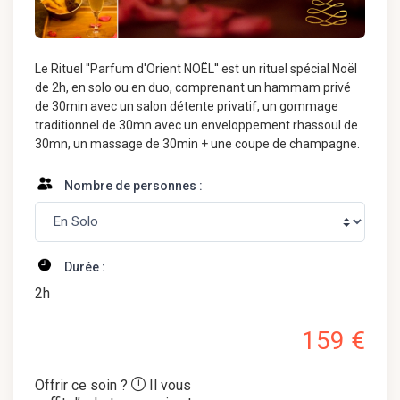
Le Rituel ''Parfum d'Orient NOËL'' est un rituel spécial Noël
de 2h, en solo ou en duo, comprenant un hammam privé
de 30min avec un salon détente privatif, un gommage
traditionnel de 30mn avec un enveloppement rhassoul de
30mn, un massage de 30min + une coupe de champagne.
Nombre de personnes :
Durée :
2h
159 €
Offrir ce soin ?
Il vous