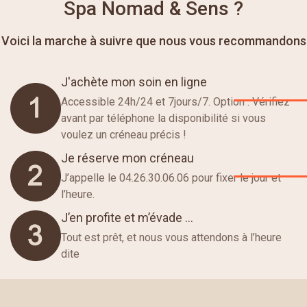
Spa Nomad & Sens ?
Voici la marche à suivre que nous vous recommandons
J'achète mon soin en ligne
Accessible 24h/24 et 7jours/7. Option : Vérifiez
avant par téléphone la disponibilité si vous
voulez un créneau précis !
Je réserve mon créneau
J’appelle le 04.26.30.06.06 pour fixer le jour et
l’heure.
J’en profite et m’évade …
Tout est prêt, et nous vous attendons à l’heure
dite