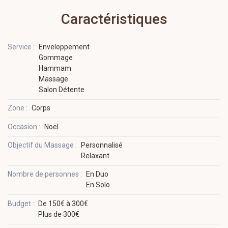
Caractéristiques
Service :
Enveloppement
Gommage
Hammam
Massage
Salon Détente
Zone :
Corps
Occasion :
Noël
Objectif du Massage :
Personnalisé
Relaxant
Nombre de personnes :
En Duo
En Solo
Budget :
De 150€ à 300€
Plus de 300€